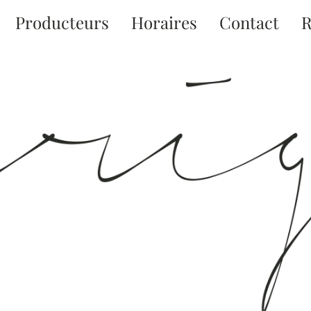
Producteurs
Horaires
Contact
R