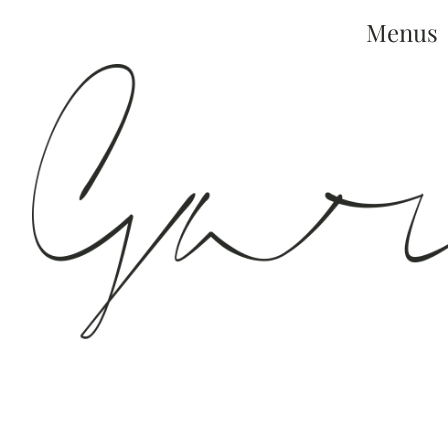
Menus